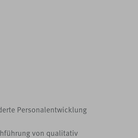
derte Personalentwicklung
hführung von qualitativ