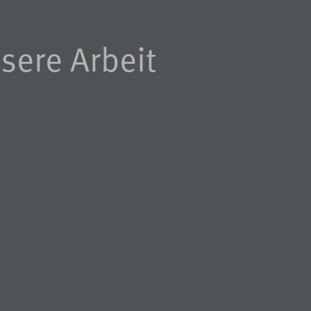
sere Arbeit