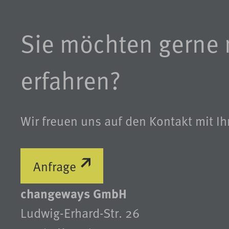
Sie möchten gerne 
erfahren?
Wir freuen uns auf den Kontakt mit Ih
Anfrage
changeways GmbH
Ludwig-Erhard-Str. 26