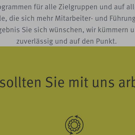
ogrammen für alle Zielgruppen und auf al
lle, die sich mehr Mitarbeiter- und Füh
gebnis Sie sich wünschen, wir kümmern u
zuverlässig und auf den Punkt.
sollten Sie mit uns ar