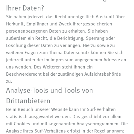
Ihrer Daten?
Sie haben jederzeit das Recht unentgeltlich Auskunft über
Herkunft, Empfänger und Zweck Ihrer gespeicherten
personenbezogenen Daten zu erhalten. Sie haben
außerdem ein Recht, die Berichtigung, Sperrung oder
Löschung dieser Daten zu verlangen. Hierzu sowie zu
weiteren Fragen zum Thema Datenschutz können Sie sich
jederzeit unter der im Impressum angegebenen Adresse an
uns wenden. Des Weiteren steht Ihnen ein
Beschwerderecht bei der zuständigen Aufsichtsbehörde
zu.
Analyse-Tools und Tools von
Drittanbietern
Beim Besuch unserer Website kann Ihr Surf-Verhalten
statistisch ausgewertet werden. Das geschieht vor allem
mit Cookies und mit sogenannten Analyseprogrammen. Die
Analyse Ihres Surf-Verhaltens erfolgt in der Regel anonym;