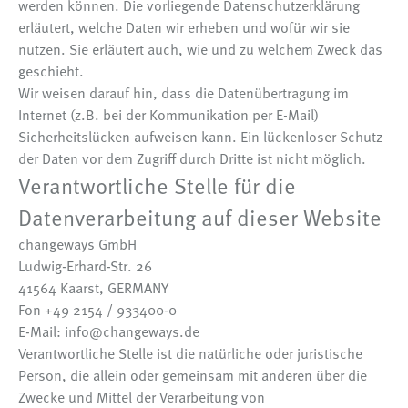
werden können. Die vorliegende Datenschutzerklärung
erläutert, welche Daten wir erheben und wofür wir sie
nutzen. Sie erläutert auch, wie und zu welchem Zweck das
geschieht.
Wir weisen darauf hin, dass die Datenübertragung im
Internet (z.B. bei der Kommunikation per E-Mail)
Sicherheitslücken aufweisen kann. Ein lückenloser Schutz
der Daten vor dem Zugriff durch Dritte ist nicht möglich.
Verantwortliche Stelle für die
Datenverarbeitung auf dieser Website
changeways GmbH
Ludwig-Erhard-Str. 26
41564 Kaarst, GERMANY
Fon +49 2154 / 933400-0
E-Mail: info@changeways.de
Verantwortliche Stelle ist die natürliche oder juristische
Person, die allein oder gemeinsam mit anderen über die
Zwecke und Mittel der Verarbeitung von