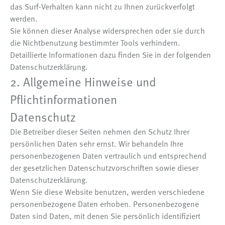
das Surf-Verhalten kann nicht zu Ihnen zurückverfolgt
werden.
Sie können dieser Analyse widersprechen oder sie durch
die Nichtbenutzung bestimmter Tools verhindern.
Detaillierte Informationen dazu finden Sie in der folgenden
Datenschutzerklärung.
2. Allgemeine Hinweise und
Pflichtinformationen
Datenschutz
Die Betreiber dieser Seiten nehmen den Schutz Ihrer
persönlichen Daten sehr ernst. Wir behandeln Ihre
personenbezogenen Daten vertraulich und entsprechend
der gesetzlichen Datenschutzvorschriften sowie dieser
Datenschutzerklärung.
Wenn Sie diese Website benutzen, werden verschiedene
personenbezogene Daten erhoben. Personenbezogene
Daten sind Daten, mit denen Sie persönlich identifiziert