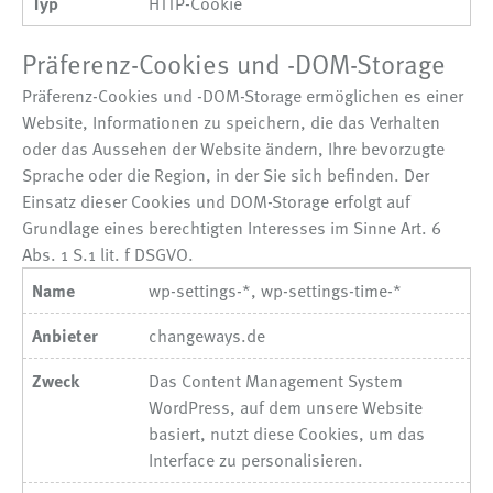
HTTP-Cookie
Präferenz-Cookies und -DOM-Storage
Präferenz-Cookies und -DOM-Storage ermöglichen es einer
Website, Informationen zu speichern, die das Verhalten
oder das Aussehen der Website ändern, Ihre bevorzugte
Sprache oder die Region, in der Sie sich befinden. Der
Einsatz dieser Cookies und DOM-Storage erfolgt auf
Grundlage eines berechtigten Interesses im Sinne Art. 6
Abs. 1 S.1 lit. f DSGVO.
wp-settings-*, wp-settings-time-*
changeways.de
Das Content Management System
WordPress, auf dem unsere Website
basiert, nutzt diese Cookies, um das
Interface zu personalisieren.