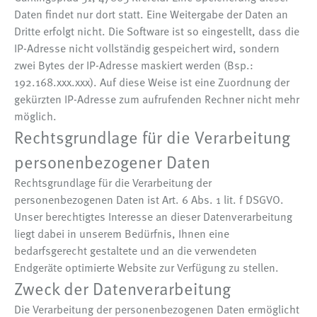
Daten findet nur dort statt. Eine Weitergabe der Daten an
Dritte erfolgt nicht. Die Software ist so eingestellt, dass die
IP-Adresse nicht vollständig gespeichert wird, sondern
zwei Bytes der IP-Adresse maskiert werden (Bsp.:
192.168.xxx.xxx). Auf diese Weise ist eine Zuordnung der
gekürzten IP-Adresse zum aufrufenden Rechner nicht mehr
möglich.
Rechtsgrundlage für die Verarbeitung
personenbezogener Daten
Rechtsgrundlage für die Verarbeitung der
personenbezogenen Daten ist Art. 6 Abs. 1 lit. f DSGVO.
Unser berechtigtes Interesse an dieser Datenverarbeitung
liegt dabei in unserem Bedürfnis, Ihnen eine
bedarfsgerecht gestaltete und an die verwendeten
Endgeräte optimierte Website zur Verfügung zu stellen.
Zweck der Datenverarbeitung
Die Verarbeitung der personenbezogenen Daten ermöglicht