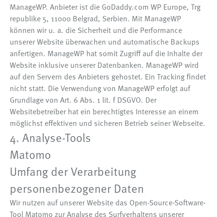
ManageWP. Anbieter ist die GoDaddy.com WP Europe, Trg
republike 5, 11000 Belgrad, Serbien. Mit ManageWP
können wir u. a. die Sicherheit und die Performance
unserer Website überwachen und automatische Backups
anfertigen. ManageWP hat somit Zugriff auf die Inhalte der
Website inklusive unserer Datenbanken. ManageWP wird
auf den Servern des Anbieters gehostet. Ein Tracking findet
nicht statt. Die Verwendung von ManageWP erfolgt auf
Grundlage von Art. 6 Abs. 1 lit. f DSGVO. Der
Websitebetreiber hat ein berechtigtes Interesse an einem
möglichst effektiven und sicheren Betrieb seiner Webseite.
4. Analyse-Tools
Matomo
Umfang der Verarbeitung
personenbezogener Daten
Wir nutzen auf unserer Website das Open-Source-Software-
Tool Matomo zur Analyse des Surfverhaltens unserer