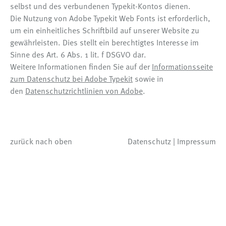
selbst und des verbundenen Typekit-Kontos dienen.
Die Nutzung von Adobe Typekit Web Fonts ist erforderlich,
um ein einheitliches Schriftbild auf unserer Website zu
gewährleisten. Dies stellt ein berechtigtes Interesse im
Sinne des Art. 6 Abs. 1 lit. f DSGVO dar.
Weitere Informationen finden Sie auf der
Informationsseite
zum Datenschutz bei Adobe Typekit
sowie in
den
Datenschutzrichtlinien von Adobe
.
zurück nach oben
Datenschutz
Impressum