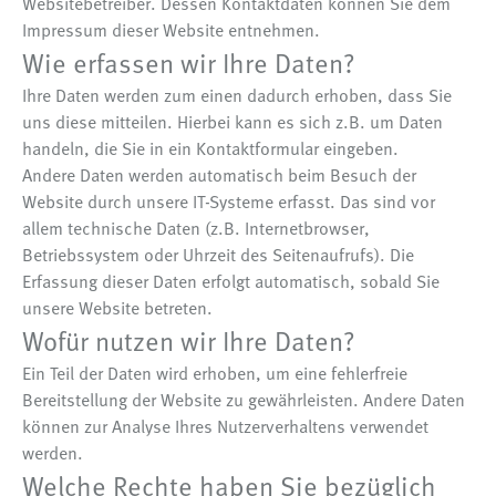
Websitebetreiber. Dessen Kontaktdaten können Sie dem
Impressum dieser Website entnehmen.
Wie erfassen wir Ihre Daten?
Ihre Daten werden zum einen dadurch erhoben, dass Sie
uns diese mitteilen. Hierbei kann es sich z.B. um Daten
handeln, die Sie in ein Kontaktformular eingeben.
Andere Daten werden automatisch beim Besuch der
Website durch unsere IT-Systeme erfasst. Das sind vor
allem technische Daten (z.B. Internetbrowser,
Betriebssystem oder Uhrzeit des Seitenaufrufs). Die
Erfassung dieser Daten erfolgt automatisch, sobald Sie
unsere Website betreten.
Wofür nutzen wir Ihre Daten?
Ein Teil der Daten wird erhoben, um eine fehlerfreie
Bereitstellung der Website zu gewährleisten. Andere Daten
können zur Analyse Ihres Nutzerverhaltens verwendet
werden.
Welche Rechte haben Sie bezüglich