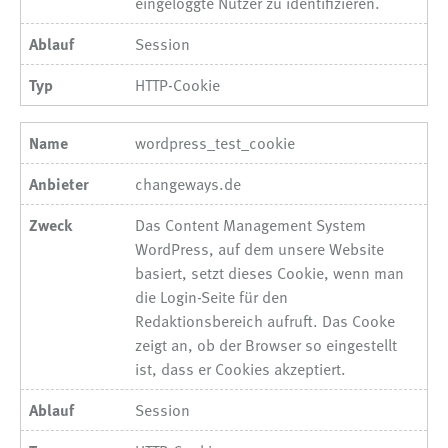
eingeloggte Nutzer zu identifizieren.
Session
HTTP-Cookie
wordpress_test_cookie
changeways.de
Das Content Management System
WordPress, auf dem unsere Website
basiert, setzt dieses Cookie, wenn man
die Login-Seite für den
Redaktionsbereich aufruft. Das Cooke
zeigt an, ob der Browser so eingestellt
ist, dass er Cookies akzeptiert.
Session