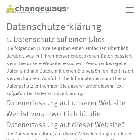
Datenschutzerklärung
1. Datenschutz auf einen Blick
Die folgenden Hinweise geben einen einfachen Überblick
darüber, was mit Ihren personenbezogenen Daten passiert,
wenn Sie unsere Website besuchen. Personenbezogene
Daten sind alle Daten, mit denen Sie persönlich identifiziert
werden können. Ausführliche Informationen zum Thema
Datenschutz entnehmen Sie unserer unter diesem Text
aufgeführten Datenschutzerklärung.
Datenerfassung auf unserer Website
Wer ist verantwortlich für die
Datenerfassung auf dieser Website?
Die Datenverarbeitung auf dieser Website erfolgt durch den