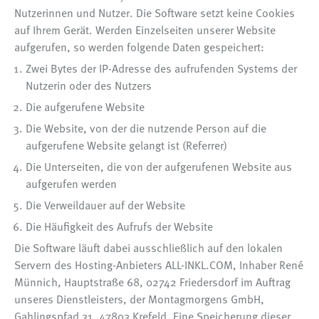
Nutzerinnen und Nutzer. Die Software setzt keine Cookies
auf Ihrem Gerät. Werden Einzelseiten unserer Website
aufgerufen, so werden folgende Daten gespeichert:
Zwei Bytes der IP-Adresse des aufrufenden Systems der
Nutzerin oder des Nutzers
Die aufgerufene Website
Die Website, von der die nutzende Person auf die
aufgerufene Website gelangt ist (Referrer)
Die Unterseiten, die von der aufgerufenen Website aus
aufgerufen werden
Die Verweildauer auf der Website
Die Häufigkeit des Aufrufs der Website
Die Software läuft dabei ausschließlich auf den lokalen
Servern des Hosting-Anbieters ALL-INKL.COM, Inhaber René
Münnich, Hauptstraße 68, 02742 Friedersdorf im Auftrag
unseres Dienstleisters, der Montagmorgens GmbH,
Gahlingspfad 31, 47803 Krefeld. Eine Speicherung dieser