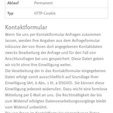
Permanent
HTTP-Cookie
Kontaktformular
Wenn Sie uns per Kontaktformular Anfragen zukommen
lassen, werden Ihre Angaben aus dem Anfrageformular
inklusive der von Ihnen dort angegebenen Kontaktdaten
zwecks Bearbeitung der Anfrage und für den Fall von
Anschlussfragen bei uns gespeichert. Diese Daten geben
wir nicht ohne Ihre Einwilligung weiter.
Die Verarbeitung der in das Kontaktformular eingegebenen
Daten erfolgt somit ausschließlich auf Grundlage Ihrer
Einwilligung (Art. 6 Abs. 1 lit. a DSGVO). Sie können diese
Einwilligung jederzeit widerrufen. Dazu reicht eine formlose
Mitteilung per E-Mail an uns. Die Rechtmäßigkeit der bis
zum Widerruf erfolgten Datenverarbeitungsvorgänge bleibt
vom Widerruf unberührt.