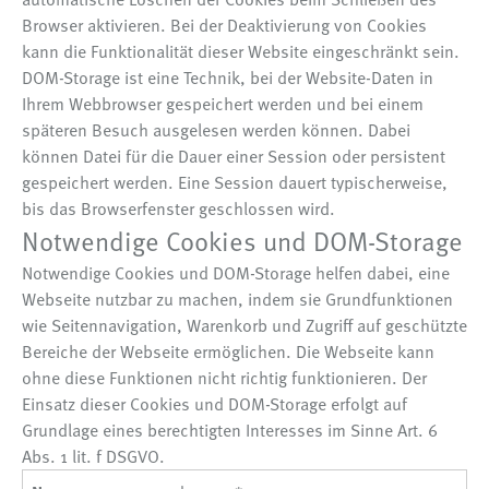
Browser aktivieren. Bei der Deaktivierung von Cookies
kann die Funktionalität dieser Website eingeschränkt sein.
DOM-Storage ist eine Technik, bei der Website-Daten in
Ihrem Webbrowser gespeichert werden und bei einem
späteren Besuch ausgelesen werden können. Dabei
können Datei für die Dauer einer Session oder persistent
gespeichert werden. Eine Session dauert typischerweise,
bis das Browserfenster geschlossen wird.
Notwendige Cookies und DOM-Storage
Notwendige Cookies und DOM-Storage helfen dabei, eine
Webseite nutzbar zu machen, indem sie Grundfunktionen
wie Seitennavigation, Warenkorb und Zugriff auf geschützte
Bereiche der Webseite ermöglichen. Die Webseite kann
ohne diese Funktionen nicht richtig funktionieren. Der
Einsatz dieser Cookies und DOM-Storage erfolgt auf
Grundlage eines berechtigten Interesses im Sinne Art. 6
Abs. 1 lit. f DSGVO.