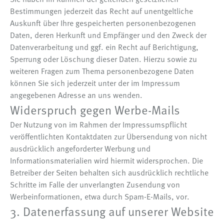
Bestimmungen jederzeit das Recht auf unentgeltliche
Auskunft über Ihre gespeicherten personenbezogenen
Daten, deren Herkunft und Empfänger und den Zweck der
Datenverarbeitung und ggf. ein Recht auf Berichtigung,
Sperrung oder Löschung dieser Daten. Hierzu sowie zu
weiteren Fragen zum Thema personenbezogene Daten
können Sie sich jederzeit unter der im Impressum
angegebenen Adresse an uns wenden.
Widerspruch gegen Werbe-Mails
Der Nutzung von im Rahmen der Impressumspflicht
veröffentlichten Kontaktdaten zur Übersendung von nicht
ausdrücklich angeforderter Werbung und
Informationsmaterialien wird hiermit widersprochen. Die
Betreiber der Seiten behalten sich ausdrücklich rechtliche
Schritte im Falle der unverlangten Zusendung von
Werbeinformationen, etwa durch Spam-E-Mails, vor.
3. Datenerfassung auf unserer Website