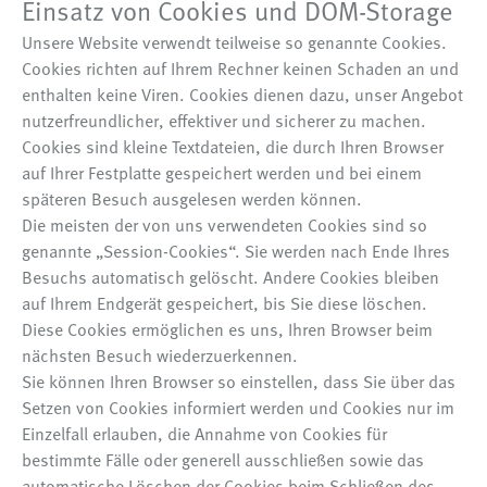
Einsatz von Cookies und DOM-Storage
Unsere Website verwendt teilweise so genannte Cookies.
Cookies richten auf Ihrem Rechner keinen Schaden an und
enthalten keine Viren. Cookies dienen dazu, unser Angebot
nutzerfreundlicher, effektiver und sicherer zu machen.
Cookies sind kleine Textdateien, die durch Ihren Browser
auf Ihrer Festplatte gespeichert werden und bei einem
späteren Besuch ausgelesen werden können.
Die meisten der von uns verwendeten Cookies sind so
genannte „Session-Cookies“. Sie werden nach Ende Ihres
Besuchs automatisch gelöscht. Andere Cookies bleiben
auf Ihrem Endgerät gespeichert, bis Sie diese löschen.
Diese Cookies ermöglichen es uns, Ihren Browser beim
nächsten Besuch wiederzuerkennen.
Sie können Ihren Browser so einstellen, dass Sie über das
Setzen von Cookies informiert werden und Cookies nur im
Einzelfall erlauben, die Annahme von Cookies für
bestimmte Fälle oder generell ausschließen sowie das
automatische Löschen der Cookies beim Schließen des