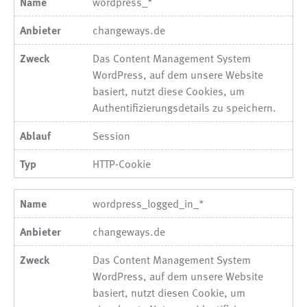
wordpress_*
changeways.de
Das Content Management System
WordPress, auf dem unsere Website
basiert, nutzt diese Cookies, um
Authentifizierungsdetails zu speichern.
Session
HTTP-Cookie
wordpress_logged_in_*
changeways.de
Das Content Management System
WordPress, auf dem unsere Website
basiert, nutzt diesen Cookie, um