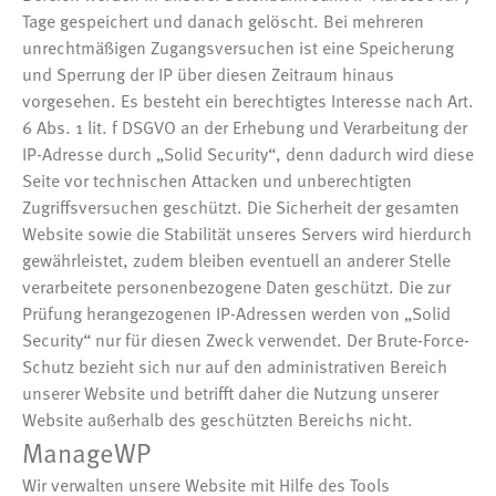
Tage gespeichert und danach gelöscht. Bei mehreren
unrechtmäßigen Zugangsversuchen ist eine Speicherung
und Sperrung der IP über diesen Zeitraum hinaus
vorgesehen. Es besteht ein berechtigtes Interesse nach Art.
6 Abs. 1 lit. f DSGVO an der Erhebung und Verarbeitung der
IP-Adresse durch „Solid Security“, denn dadurch wird diese
Seite vor technischen Attacken und unberechtigten
Zugriffsversuchen geschützt. Die Sicherheit der gesamten
Website sowie die Stabilität unseres Servers wird hierdurch
gewährleistet, zudem bleiben eventuell an anderer Stelle
verarbeitete personenbezogene Daten geschützt. Die zur
Prüfung herangezogenen IP-Adressen werden von „Solid
Security“ nur für diesen Zweck verwendet. Der Brute-Force-
Schutz bezieht sich nur auf den administrativen Bereich
unserer Website und betrifft daher die Nutzung unserer
Website außerhalb des geschützten Bereichs nicht.
ManageWP
Wir verwalten unsere Website mit Hilfe des Tools