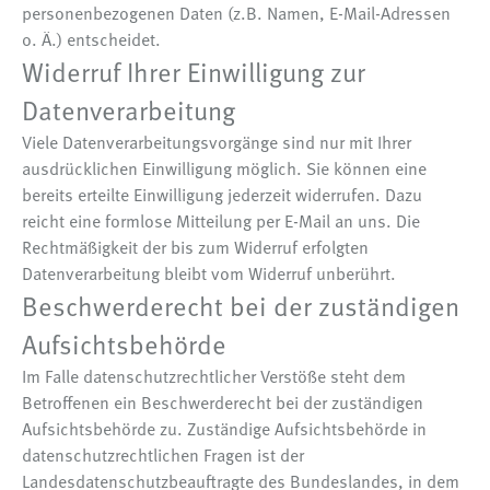
personenbezogenen Daten (z.B. Namen, E-Mail-Adressen
o. Ä.) entscheidet.
Widerruf Ihrer Einwilligung zur
Datenverarbeitung
Viele Datenverarbeitungsvorgänge sind nur mit Ihrer
ausdrücklichen Einwilligung möglich. Sie können eine
bereits erteilte Einwilligung jederzeit widerrufen. Dazu
reicht eine formlose Mitteilung per E-Mail an uns. Die
Rechtmäßigkeit der bis zum Widerruf erfolgten
Datenverarbeitung bleibt vom Widerruf unberührt.
Beschwerderecht bei der zuständigen
Aufsichtsbehörde
Im Falle datenschutzrechtlicher Verstöße steht dem
Betroffenen ein Beschwerderecht bei der zuständigen
Aufsichtsbehörde zu. Zuständige Aufsichtsbehörde in
datenschutzrechtlichen Fragen ist der
Landesdatenschutzbeauftragte des Bundeslandes, in dem