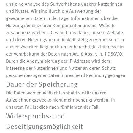
uns eine Analyse des Surfverhaltens unserer Nutzerinnen
und Nutzer. Wir sind durch die Auswertung der
gewonnenen Daten in der Lage, Informationen über die
Nutzung der einzelnen Komponenten unserer Website
zusammenzustellen. Dies hilft uns dabei, unsere Website
und deren Nutzungsfreundlichkeit stetig zu verbessern. In
diesen Zwecken liegt auch unser berechtigtes Interesse in
der Verarbeitung der Daten nach Art. 6 Abs. 1 lit. f DSGVO.
Durch die Anonymisierung der IP-Adresse wird dem
Interesse der Nutzerinnen und Nutzer an deren Schutz
personenbezogener Daten hinreichend Rechnung getragen.
Dauer der Speicherung
Die Daten werden gelöscht, sobald sie für unsere
Aufzeichnungszwecke nicht mehr benötigt werden. In
unserem Fall ist dies nach fünf Jahren der Fall.
Widerspruchs- und
Beseitigungsmöglichkeit