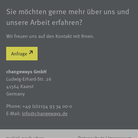
Sie möchten gerne mehr über uns und
unsere Arbeit erfahren?
Wir freuen uns auf den Kontakt mit Ihnen.
Anfrage
changeways GmbH
Ludwig-Erhard-Str. 26
41564 Kaarst
Germany
Phone: +49 (0)2154 93 34 00-0
E-Mail:
info@changeways.de
zurück nach oben
Datenschutz
Impressum